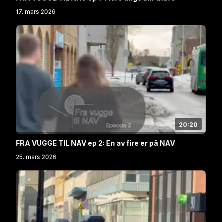
17. mars 2026
20:20
FRA VUGGE TIL NAV ep 2: En av fire er på NAV
25. mars 2026